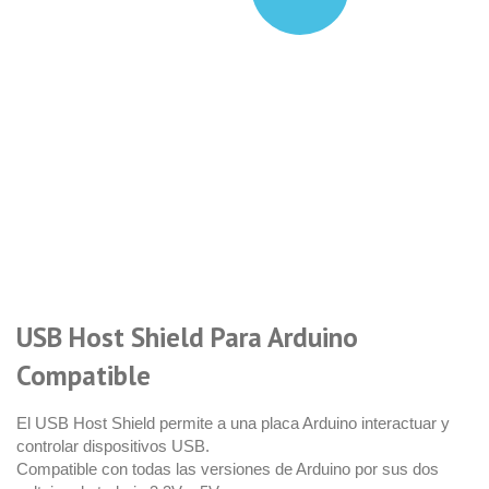
USB Host Shield Para Arduino
Compatible
El USB Host Shield permite a una placa Arduino interactuar y
controlar dispositivos USB.
Compatible con todas las versiones de Arduino por sus dos