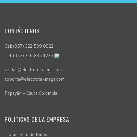
CONTÁCTENOS
Cel: (057) 322 509 0922
Tel: (057) 316 835 1235
ventas@electrotekmega.com
soporte@electrotekmega.com
Popayán – Cauca Colombia
POLÍTICAS DE LA EMPRESA
Tratamiento de Datos