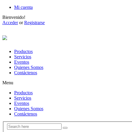
Mi cuenta
Bienvenido!
Acceder
or
Registrarse
Productos
Servicios
Eventos
Quienes Somos
Contáctenos
Menu
Productos
Servicios
Eventos
Quienes Somos
Contáctenos