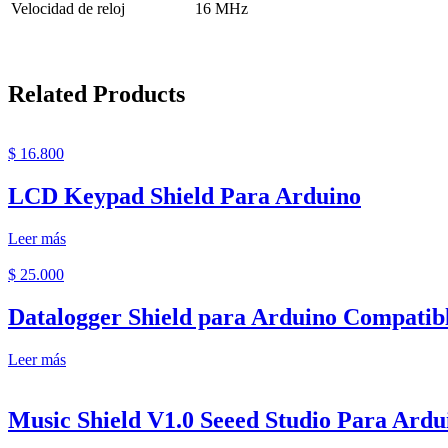
Velocidad de reloj
16 MHz
Related Products
$
16.800
LCD Keypad Shield Para Arduino
Leer más
$
25.000
Datalogger Shield para Arduino Compatib
Leer más
Music Shield V1.0 Seeed Studio Para Ardu