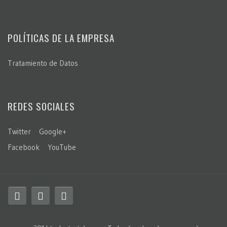
POLÍTICAS DE LA EMPRESA
Tratamiento de Datos
REDES SOCIALES
Twitter
Google+
Facebook
YouTube