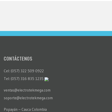
CONTÁCTENOS
Cel: (057) 322 509 0922
Tel: (057) 316 835 1235
ventas@electrotekmega.com
soporte@electrotekmega.com
Popayán – Cauca Colombia