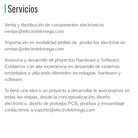
Servicios
Venta y distribución de componentes electrónicos
ventas@electrotekmega.com
Importación en modalidad pedido de productos electrónicos:
ventas@electrotekmega.com
Asesoría y desarrollo de proyectos Hardware y Software:
Contamos con alta experiencia en desarrollo de sistemas
embebidos y utilizando diferentes tecnologías hardware y
software.
Si tiene una idea o un proyecto a desarrollar le asesoramos en
todas las etapas, desde la conceptualización, diseño
electrónico, diseño de prototipo PCB, pruebas y ensamblaje
contáctenos a soporte@electrotekmega.com