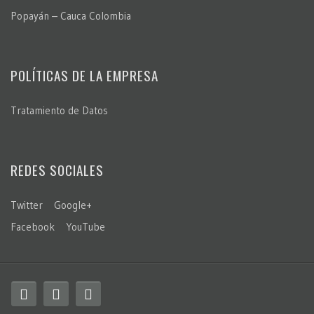
Popayán – Cauca Colombia
POLÍTICAS DE LA EMPRESA
Tratamiento de Datos
REDES SOCIALES
Twitter
Google+
Facebook
YouTube