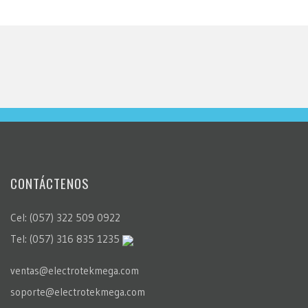
CONTÁCTENOS
Cel: (057) 322 509 0922
Tel: (057) 316 835 1235
ventas@electrotekmega.com
soporte@electrotekmega.com