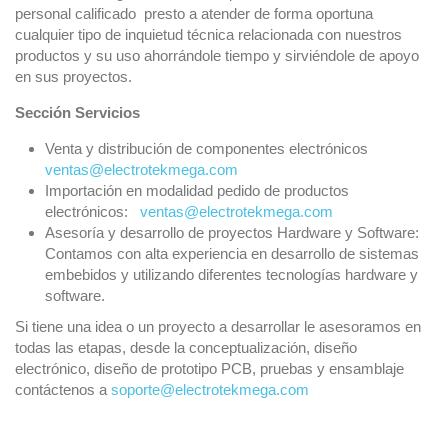
personal calificado presto a atender de forma oportuna
cualquier tipo de inquietud técnica relacionada con nuestros
productos y su uso ahorrándole tiempo y sirviéndole de apoyo
en sus proyectos.
Sección Servicios
Venta y distribución de componentes electrónicos
ventas@electrotekmega.com
Importación en modalidad pedido de productos
electrónicos:
ventas@electrotekmega.com
Asesoría y desarrollo de proyectos Hardware y Software:
Contamos con alta experiencia en desarrollo de sistemas
embebidos y utilizando diferentes tecnologías hardware y
software.
Si tiene una idea o un proyecto a desarrollar le asesoramos en
todas las etapas, desde la conceptualización, diseño
electrónico, diseño de prototipo PCB, pruebas y ensamblaje
contáctenos a
soporte@electrotekmega.com