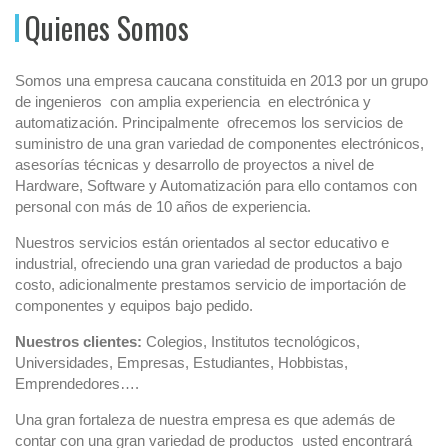
Quienes Somos
Somos una empresa caucana constituida en 2013 por un grupo
de ingenieros con amplia experiencia en electrónica y
automatización. Principalmente ofrecemos los servicios de
suministro de una gran variedad de componentes electrónicos,
asesorías técnicas y desarrollo de proyectos a nivel de
Hardware, Software y Automatización para ello contamos con
personal con más de 10 años de experiencia.
Nuestros servicios están orientados al sector educativo e
industrial, ofreciendo una gran variedad de productos a bajo
costo, adicionalmente prestamos servicio de importación de
componentes y equipos bajo pedido.
Nuestros clientes:
Colegios, Institutos tecnológicos,
Universidades, Empresas, Estudiantes, Hobbistas,
Emprendedores….
Una gran fortaleza de nuestra empresa es que además de
contar con una gran variedad de productos usted encontrará