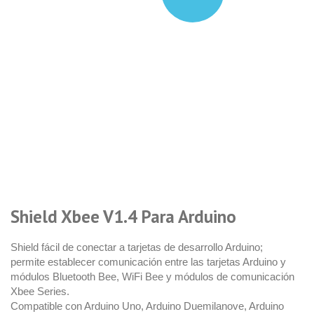
Shield Xbee V1.4 Para Arduino
Shield fácil de conectar a tarjetas de desarrollo Arduino;
permite establecer comunicación entre las tarjetas Arduino y
módulos Bluetooth Bee, WiFi Bee y módulos de comunicación
Xbee Series.
Compatible con Arduino Uno, Arduino Duemilanove, Arduino