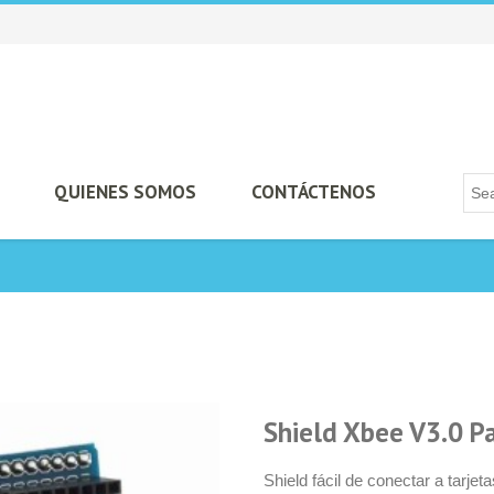
QUIENES SOMOS
CONTÁCTENOS
Shield Xbee V3.0 P
Shield fácil de conectar a tarjet