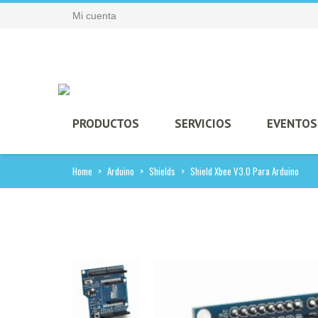
Mi cuenta
PRODUCTOS
SERVICIOS
EVENTOS
Home
>
Arduino
>
Shields
>
Shield Xbee V3.0 Para Arduino