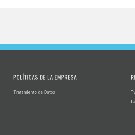
POLÍTICAS DE LA EMPRESA
R
Tratamiento de Datos
Tw
F