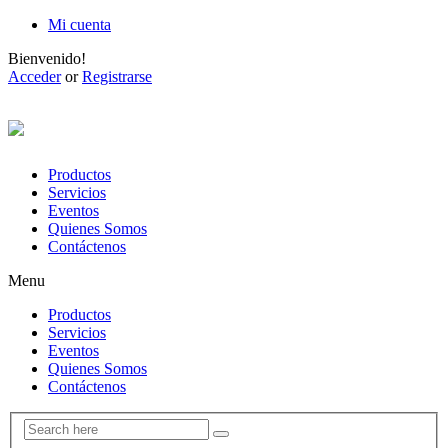
Mi cuenta
Bienvenido!
Acceder
or
Registrarse
Productos
Servicios
Eventos
Quienes Somos
Contáctenos
Menu
Productos
Servicios
Eventos
Quienes Somos
Contáctenos