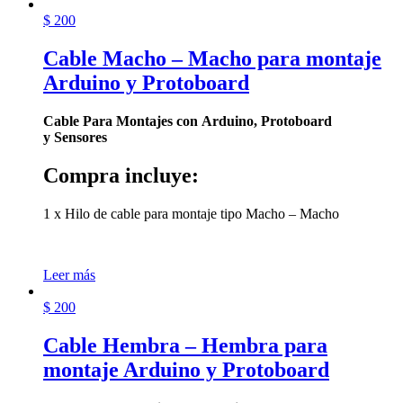
$
200
Cable Macho – Macho para montaje
Arduino y Protoboard
Cable Para Montajes con
Arduino,
Protoboard
y
Sensores
Compra incluye:
1 x Hilo de cable para montaje tipo Macho – Macho
Leer más
$
200
Cable Hembra – Hembra para
montaje Arduino y Protoboard