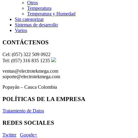
Otros
Temperatura
Temperatura y Humedad
Sin categorizar
Sistemas de desarrollo
Varios
CONTÁCTENOS
Cel: (057) 322 509 0922
Tel: (057) 316 835 1235
ventas@electrotekmega.com
soporte@electrotekmega.com
Popayán – Cauca Colombia
POLÍTICAS DE LA EMPRESA
Tratamiento de Datos
REDES SOCIALES
Twitter
Google+