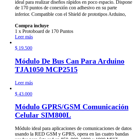
ideal para realizar diseños rápidos en poco espacio. Dispone
de 170 puntos de conexión con adhesivo en su parte
inferior.
Compatible con el Shield de prototipos Arduino,
Compra incluye
1 x Protoboard de 170 Puntos
Leer más
$
19.500
Módulo De Bus Can Para Arduino
TJA1050 MCP2515
Leer más
$
43.000
Módulo GPRS/GSM Comunicación
Celular SIM800L
Módulo ideal para aplicaciones de comunicaciones de datos
usando la RED GSM y GPRS, opera en las cuatro bandas