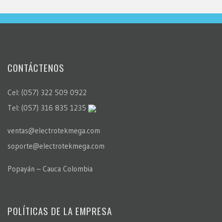
CONTÁCTENOS
Cel: (057) 322 509 0922
Tel: (057) 316 835 1235
ventas@electrotekmega.com
soporte@electrotekmega.com
Popayán – Cauca Colombia
POLÍTICAS DE LA EMPRESA