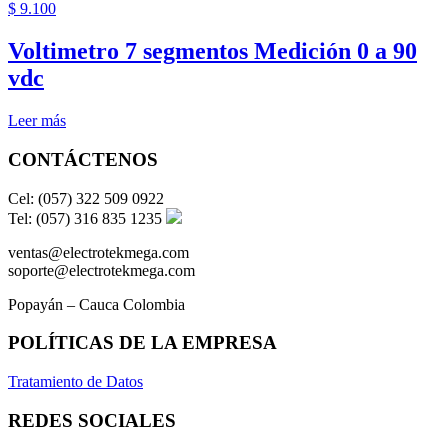
$
9.100
Voltimetro 7 segmentos Medición 0 a 90
vdc
Leer más
CONTÁCTENOS
Cel: (057) 322 509 0922
Tel: (057) 316 835 1235
ventas@electrotekmega.com
soporte@electrotekmega.com
Popayán – Cauca Colombia
POLÍTICAS DE LA EMPRESA
Tratamiento de Datos
REDES SOCIALES