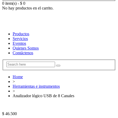
0 item(s)
-
$
0
No hay productos en el carrito.
Productos
Servicios
Eventos
Quienes Somos
Contáctenos
Home
>
Herramientas e instrumentos
>
Analizador lógico USB de 8 Canales
$
46.500