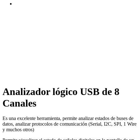
Analizador lógico USB de 8
Canales
Es una excelente herramienta, permite analizar estados de buses de
datos, analizar protocolos de comunicación (Serial, I2C, SPI, 1 Wire
y muchos otros)