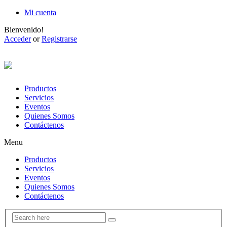
Mi cuenta
Bienvenido!
Acceder
or
Registrarse
Productos
Servicios
Eventos
Quienes Somos
Contáctenos
Menu
Productos
Servicios
Eventos
Quienes Somos
Contáctenos