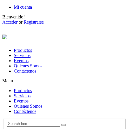
Mi cuenta
Bienvenido!
Acceder
or
Registrarse
Productos
Servicios
Eventos
Quienes Somos
Contáctenos
Menu
Productos
Servicios
Eventos
Quienes Somos
Contáctenos