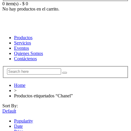
0 item(s)
-
$
0
No hay productos en el carrito.
Productos
Servicios
Eventos
Quienes Somos
Contáctenos
Home
>
Productos etiquetados “Chanel”
Sort By:
Default
Popularity
Date