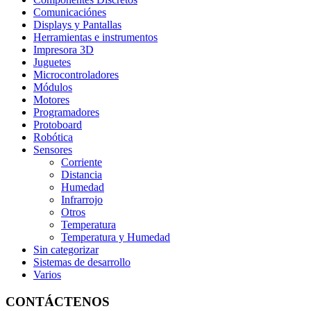
Comunicaciónes
Displays y Pantallas
Herramientas e instrumentos
Impresora 3D
Juguetes
Microcontroladores
Módulos
Motores
Programadores
Protoboard
Robótica
Sensores
Corriente
Distancia
Humedad
Infrarrojo
Otros
Temperatura
Temperatura y Humedad
Sin categorizar
Sistemas de desarrollo
Varios
CONTÁCTENOS