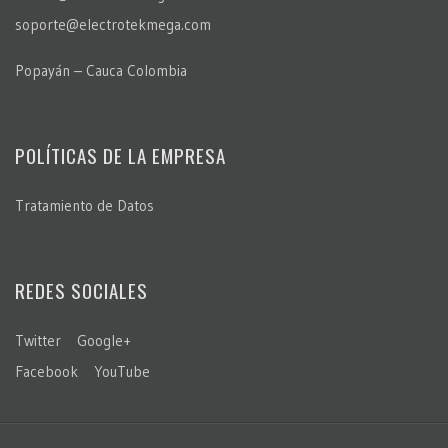
soporte@electrotekmega.com
Popayán – Cauca Colombia
POLÍTICAS DE LA EMPRESA
Tratamiento de Datos
REDES SOCIALES
Twitter
Google+
Facebook
YouTube