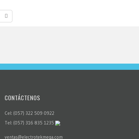
CONTÁCTENOS
Cel: (057) 322 509 0922
Tel: (057) 316 835 1235
ventas@electrotekmega.com