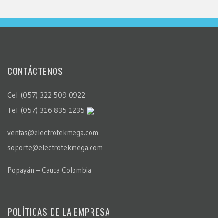
CONTÁCTENOS
Cel: (057) 322 509 0922
Tel: (057) 316 835 1235
ventas@electrotekmega.com
soporte@electrotekmega.com
Popayán – Cauca Colombia
POLÍTICAS DE LA EMPRESA