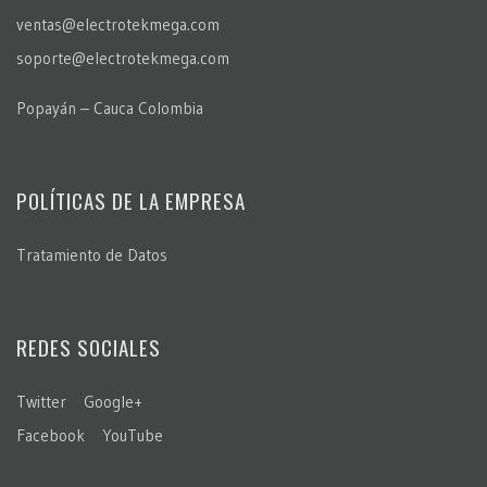
ventas@electrotekmega.com
soporte@electrotekmega.com
Popayán – Cauca Colombia
POLÍTICAS DE LA EMPRESA
Tratamiento de Datos
REDES SOCIALES
Twitter
Google+
Facebook
YouTube