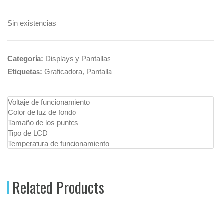
Sin existencias
Categoría:
Displays y Pantallas
Etiquetas:
Graficadora
,
Pantalla
Voltaje de funcionamiento
Color de luz de fondo
Tamaño de los puntos
Tipo de LCD
Temperatura de funcionamiento
Related Products