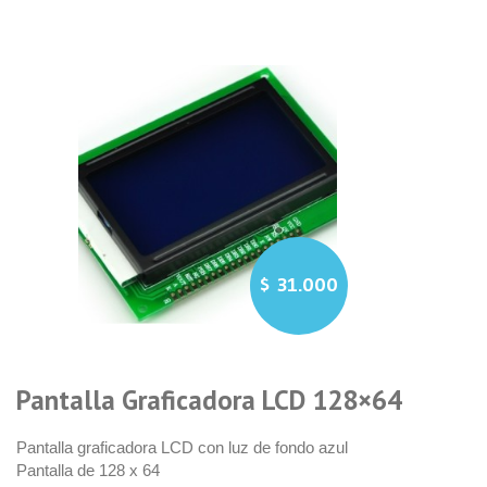
$
31.000
Pantalla Graficadora LCD 128×64
Pantalla graficadora LCD con luz de fondo azul
Pantalla de 128 x 64