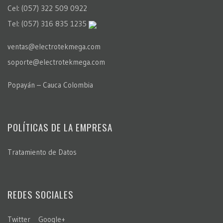
Cel: (057) 322 509 0922
Tel: (057) 316 835 1235
ventas@electrotekmega.com
soporte@electrotekmega.com
Popayán – Cauca Colombia
POLÍTICAS DE LA EMPRESA
Tratamiento de Datos
REDES SOCIALES
Twitter
Google+