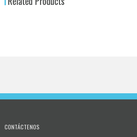
Related Products
CONTÁCTENOS