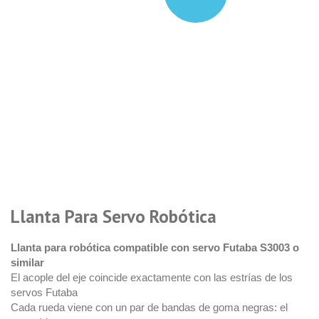
Llanta Para Servo Robótica
Llanta para robótica compatible con servo Futaba S3003 o
similar
El acople del eje coincide exactamente con las estrías de los
servos Futaba
Cada rueda viene con un par de bandas de goma negras: el