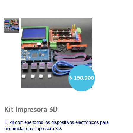
$
190.000
Kit Impresora 3D
El kit contiene todos los dispositivos electrónicos para
ensamblar una impresora 3D.