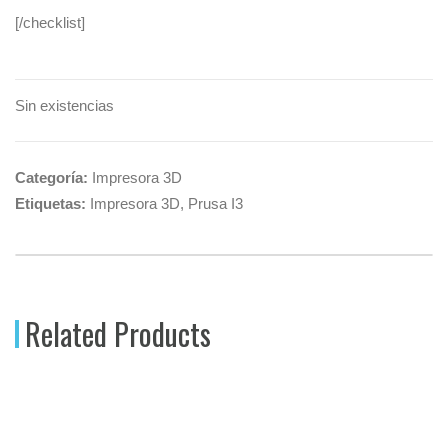
[/checklist]
Sin existencias
Categoría:
Impresora 3D
Etiquetas:
Impresora 3D
,
Prusa I3
Related Products