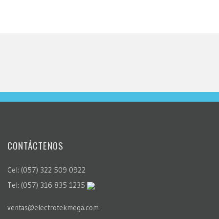
CONTÁCTENOS
Cel: (057) 322 509 0922
Tel: (057) 316 835 1235
ventas@electrotekmega.com