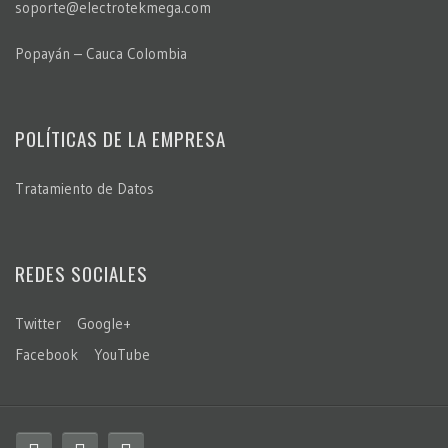
soporte@electrotekmega.com
Popayán – Cauca Colombia
POLÍTICAS DE LA EMPRESA
Tratamiento de Datos
REDES SOCIALES
Twitter
Google+
Facebook
YouTube