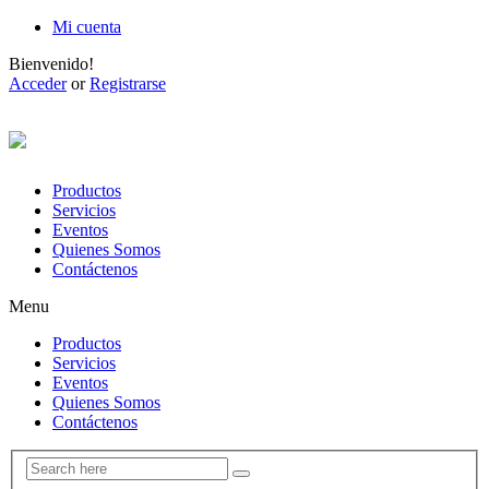
Mi cuenta
Bienvenido!
Acceder
or
Registrarse
Productos
Servicios
Eventos
Quienes Somos
Contáctenos
Menu
Productos
Servicios
Eventos
Quienes Somos
Contáctenos