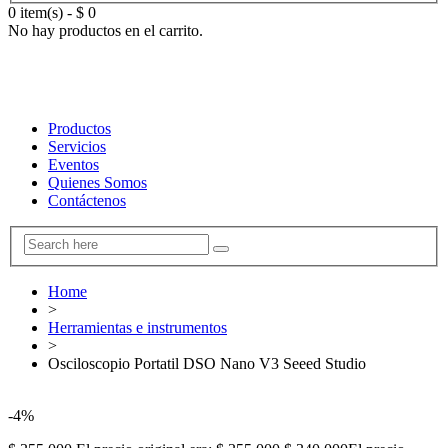
0 item(s)
-
$
0
No hay productos en el carrito.
Productos
Servicios
Eventos
Quienes Somos
Contáctenos
Home
>
Herramientas e instrumentos
>
Osciloscopio Portatil DSO Nano V3 Seeed Studio
-4%