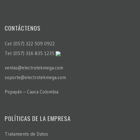
CONTÁCTENOS
Cel: (057) 322 509 0922
Tel: (057) 316 835 1235
ventas@electrotekmega.com
soporte@electrotekmega.com
Popayán – Cauca Colombia
POLÍTICAS DE LA EMPRESA
Tratamiento de Datos