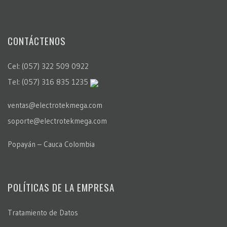
CONTÁCTENOS
Cel: (057) 322 509 0922
Tel: (057) 316 835 1235
ventas@electrotekmega.com
soporte@electrotekmega.com
Popayán – Cauca Colombia
POLÍTICAS DE LA EMPRESA
Tratamiento de Datos