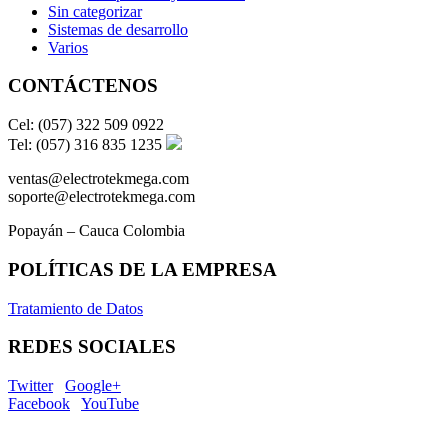
Sin categorizar
Sistemas de desarrollo
Varios
CONTÁCTENOS
Cel: (057) 322 509 0922
Tel: (057) 316 835 1235
ventas@electrotekmega.com
soporte@electrotekmega.com
Popayán – Cauca Colombia
POLÍTICAS DE LA EMPRESA
Tratamiento de Datos
REDES SOCIALES
Twitter
Google+
Facebook
YouTube