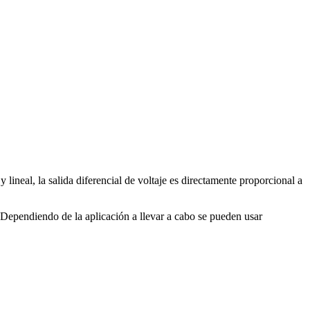
y lineal, la salida diferencial de voltaje es directamente proporcional a
. Dependiendo de la aplicación a llevar a cabo se pueden usar