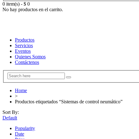
0 item(s)
-
$
0
No hay productos en el carrito.
Productos
Servicios
Eventos
Quienes Somos
Contáctenos
Home
>
Productos etiquetados “Sistemas de control neumático”
Sort By:
Default
Popularity
Date