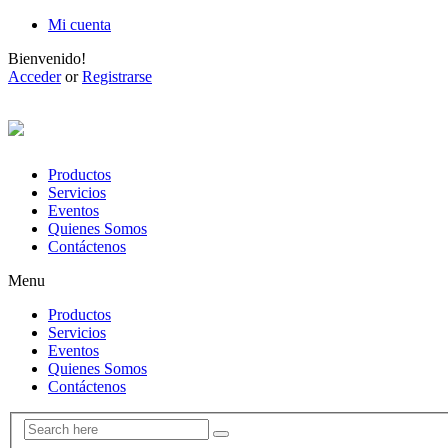
Mi cuenta
Bienvenido!
Acceder
or
Registrarse
Productos
Servicios
Eventos
Quienes Somos
Contáctenos
Menu
Productos
Servicios
Eventos
Quienes Somos
Contáctenos