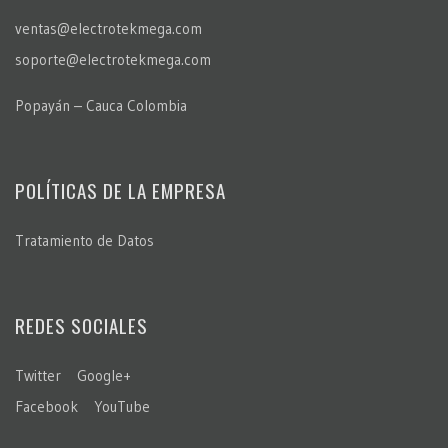
ventas@electrotekmega.com
soporte@electrotekmega.com
Popayán – Cauca Colombia
POLÍTICAS DE LA EMPRESA
Tratamiento de Datos
REDES SOCIALES
Twitter
Google+
Facebook
YouTube