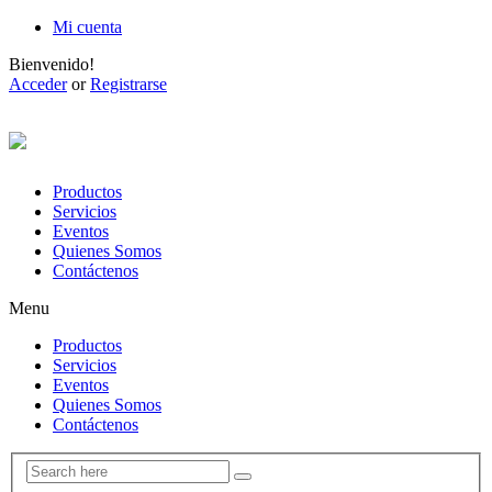
Mi cuenta
Bienvenido!
Acceder
or
Registrarse
Productos
Servicios
Eventos
Quienes Somos
Contáctenos
Menu
Productos
Servicios
Eventos
Quienes Somos
Contáctenos