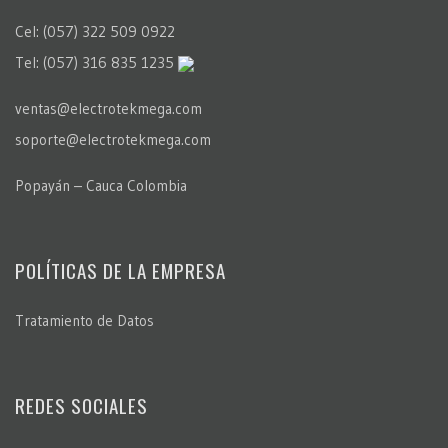
Cel: (057) 322 509 0922
Tel: (057) 316 835 1235
ventas@electrotekmega.com
soporte@electrotekmega.com
Popayán – Cauca Colombia
POLÍTICAS DE LA EMPRESA
Tratamiento de Datos
REDES SOCIALES