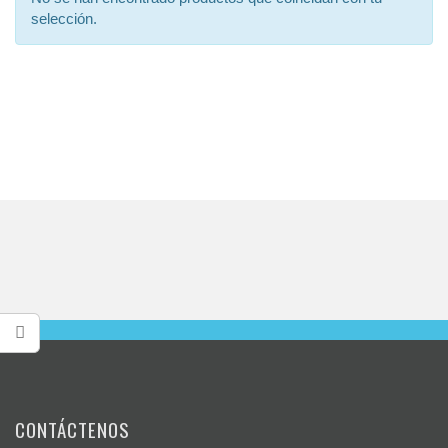
selección.
CONTÁCTENOS