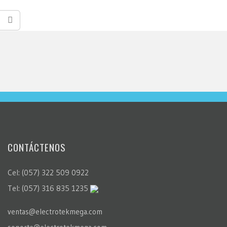
CONTÁCTENOS
Cel: (057) 322 509 0922
Tel: (057) 316 835 1235
ventas@electrotekmega.com