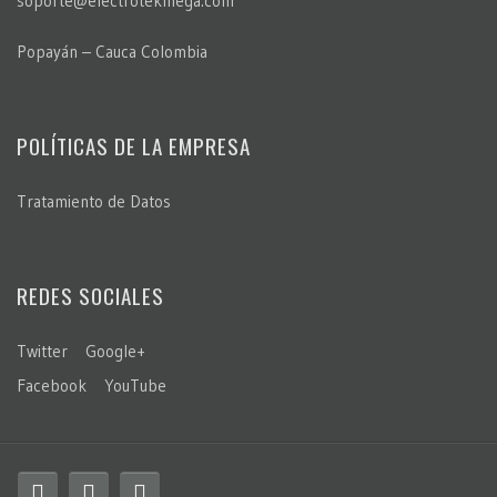
soporte@electrotekmega.com
Popayán – Cauca Colombia
POLÍTICAS DE LA EMPRESA
Tratamiento de Datos
REDES SOCIALES
Twitter
Google+
Facebook
YouTube