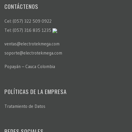
CONTÁCTENOS
Cel: (057) 322 509 0922
Tel: (057) 316 835 1235
ventas@electrotekmega.com
soporte@electrotekmega.com
Popayán – Cauca Colombia
POLÍTICAS DE LA EMPRESA
Tratamiento de Datos
REDES SOCIALES