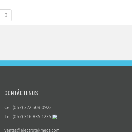
CONTÁCTENOS
Cel: (057) 322 509 0922
Tel: (057) 316 835 1235
ventas@electrotekmega.com