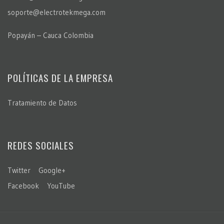
soporte@electrotekmega.com
Popayán – Cauca Colombia
POLÍTICAS DE LA EMPRESA
Tratamiento de Datos
REDES SOCIALES
Twitter
Google+
Facebook
YouTube