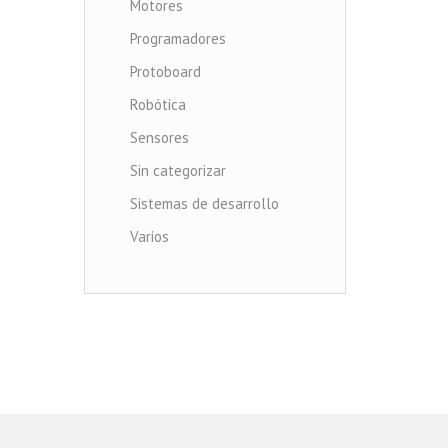
Motores
Programadores
Protoboard
Robótica
Sensores
Sin categorizar
Sistemas de desarrollo
Varios