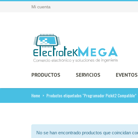
Mi cuenta
PRODUCTOS
SERVICIOS
EVENTOS
Home
>
Productos etiquetados “Programador Pickit2 Compatible”
No se han encontrado productos que coincidan con