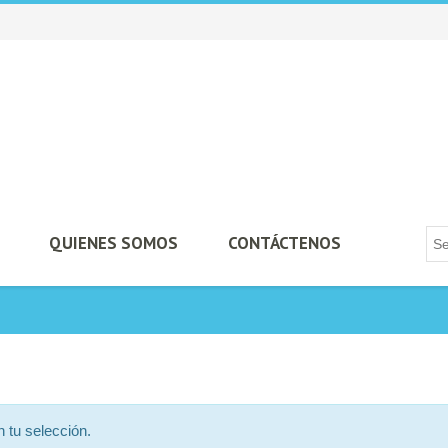
QUIENES SOMOS
CONTÁCTENOS
 tu selección.