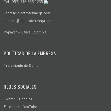
Tel: (057) 316 835 1235
ventas@electrotekmega.com
soporte@electrotekmega.com
Popayán – Cauca Colombia
POLÍTICAS DE LA EMPRESA
Tratamiento de Datos
REDES SOCIALES
Twitter
Google+
Facebook
YouTube