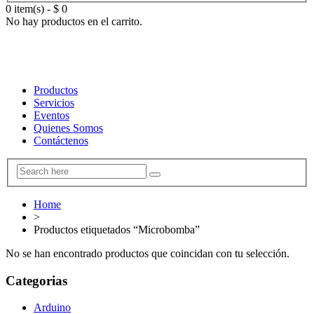
0 item(s)
-
$
0
No hay productos en el carrito.
Productos
Servicios
Eventos
Quienes Somos
Contáctenos
Home
>
Productos etiquetados “Microbomba”
No se han encontrado productos que coincidan con tu selección.
Categorias
Arduino