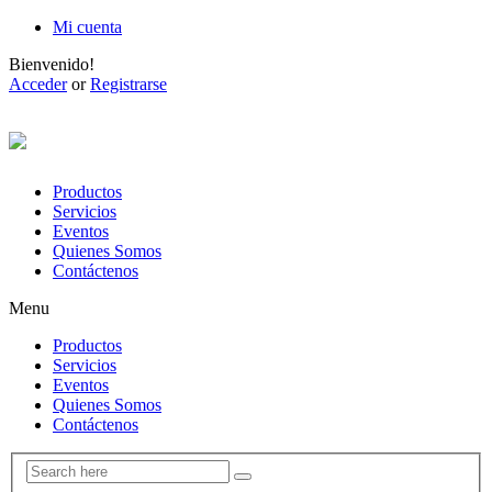
Mi cuenta
Bienvenido!
Acceder
or
Registrarse
Productos
Servicios
Eventos
Quienes Somos
Contáctenos
Menu
Productos
Servicios
Eventos
Quienes Somos
Contáctenos