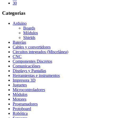
30
Categorias
Arduino
Boards
Módulos
Shields
Baterías
Cables y convertidores
Circuitos integrados (Miscelánea)
CNC
Componentes Discretos
Comunicaciónes
Displays y Pantallas
Herramientas e instrumentos
Impresora 3D
Juguetes
Microcontroladores
Módulos
Motores
Programadores
Protoboard
Robótica