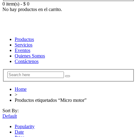
0 item(s)
-
$
0
No hay productos en el carrito.
Productos
Servicios
Eventos
Quienes Somos
Contáctenos
Home
>
Productos etiquetados “Micro motor”
Sort By:
Default
Popularity
Date