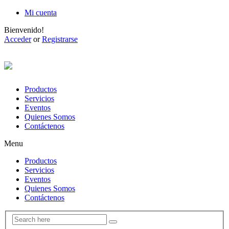
Mi cuenta
Bienvenido!
Acceder
or
Registrarse
Productos
Servicios
Eventos
Quienes Somos
Contáctenos
Menu
Productos
Servicios
Eventos
Quienes Somos
Contáctenos