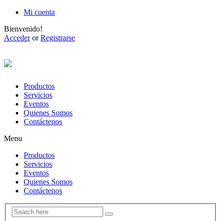
Mi cuenta
Bienvenido!
Acceder
or
Registrarse
Productos
Servicios
Eventos
Quienes Somos
Contáctenos
Menu
Productos
Servicios
Eventos
Quienes Somos
Contáctenos