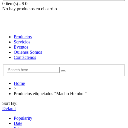
0 item(s)
-
$
0
No hay productos en el carrito.
Productos
Servicios
Eventos
Quienes Somos
Contáctenos
Home
>
Productos etiquetados “Macho Hembra”
Sort By:
Default
Popularity
Date