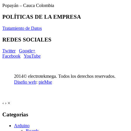
Popayán – Cauca Colombia
POLÍTICAS DE LA EMPRESA
Tratamiento de Datos
REDES SOCIALES
Twitter
Google+
Facebook
YouTube
2014© electrotekmega. Todos los derechos reservados.
Diseño web
:
pieMse
‹
›
×
Categorias
Arduino
Boards