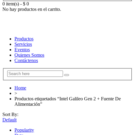
0 item(s)
-
$
0
No hay productos en el carrito.
Productos
Servicios
Eventos
Quienes Somos
Contáctenos
Home
>
Productos etiquetados “Intel Galileo Gen 2 + Fuente De
Alimentación”
Sort By:
Default
Popularity