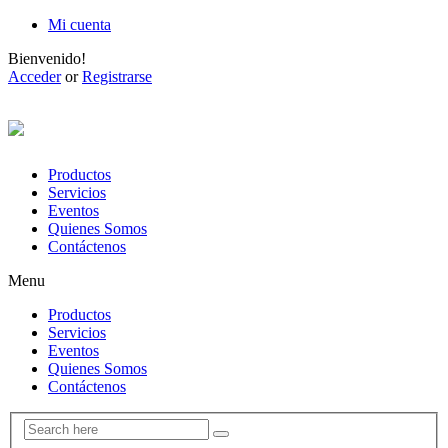
Mi cuenta
Bienvenido!
Acceder
or
Registrarse
Productos
Servicios
Eventos
Quienes Somos
Contáctenos
Menu
Productos
Servicios
Eventos
Quienes Somos
Contáctenos