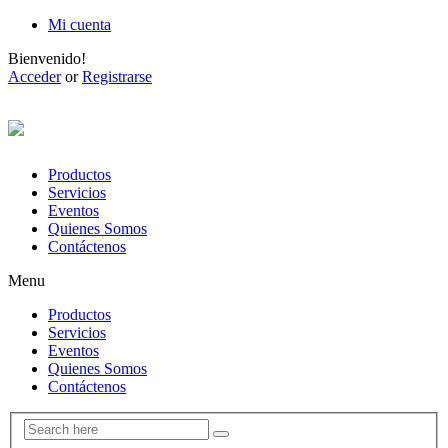
Mi cuenta
Bienvenido!
Acceder
or
Registrarse
Productos
Servicios
Eventos
Quienes Somos
Contáctenos
Menu
Productos
Servicios
Eventos
Quienes Somos
Contáctenos