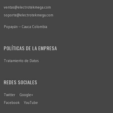
ventas@electrotekmega.com
soporte@electrotekmega.com
Popayán – Cauca Colombia
POLÍTICAS DE LA EMPRESA
Tratamiento de Datos
REDES SOCIALES
Twitter
Google+
Facebook
YouTube