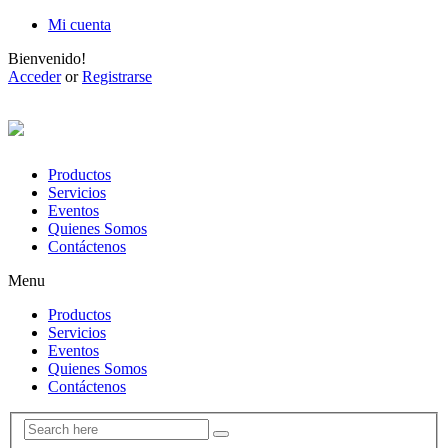
Mi cuenta
Bienvenido!
Acceder
or
Registrarse
Productos
Servicios
Eventos
Quienes Somos
Contáctenos
Menu
Productos
Servicios
Eventos
Quienes Somos
Contáctenos