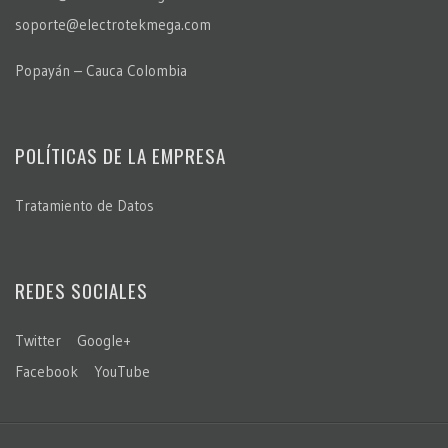
soporte@electrotekmega.com
Popayán – Cauca Colombia
POLÍTICAS DE LA EMPRESA
Tratamiento de Datos
REDES SOCIALES
Twitter
Google+
Facebook
YouTube