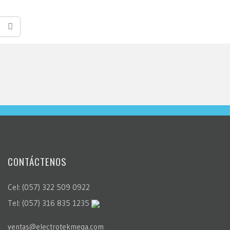
CONTÁCTENOS
Cel: (057) 322 509 0922
Tel: (057) 316 835 1235
ventas@electrotekmega.com