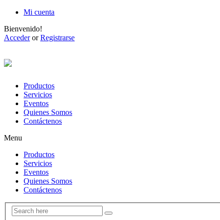
Mi cuenta
Bienvenido!
Acceder
or
Registrarse
Productos
Servicios
Eventos
Quienes Somos
Contáctenos
Menu
Productos
Servicios
Eventos
Quienes Somos
Contáctenos