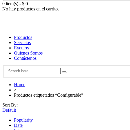
0 item(s)
-
$
0
No hay productos en el carrito.
Productos
Servicios
Eventos
Quienes Somos
Contáctenos
Home
>
Productos etiquetados “Configurable”
Sort By:
Default
Popularity
Date