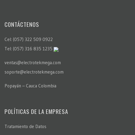
CONTÁCTENOS
Cel: (057) 322 509 0922
Tel: (057) 316 835 1235
ventas@electrotekmega.com
soporte@electrotekmega.com
Popayán – Cauca Colombia
POLÍTICAS DE LA EMPRESA
Tratamiento de Datos