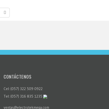
CONTÁCTENOS
Cel: (057) 322 509 0922
Tel: (057) 316 835 1235
ventas@electrotekmega.com