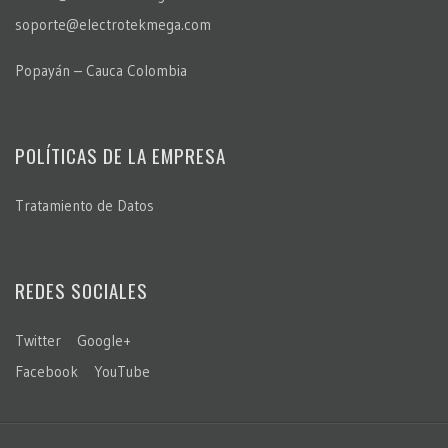
soporte@electrotekmega.com
Popayán – Cauca Colombia
POLÍTICAS DE LA EMPRESA
Tratamiento de Datos
REDES SOCIALES
Twitter
Google+
Facebook
YouTube