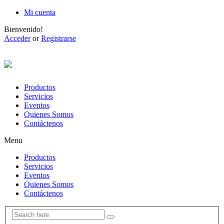
Mi cuenta
Bienvenido!
Acceder
or
Registrarse
Productos
Servicios
Eventos
Quienes Somos
Contáctenos
Menu
Productos
Servicios
Eventos
Quienes Somos
Contáctenos