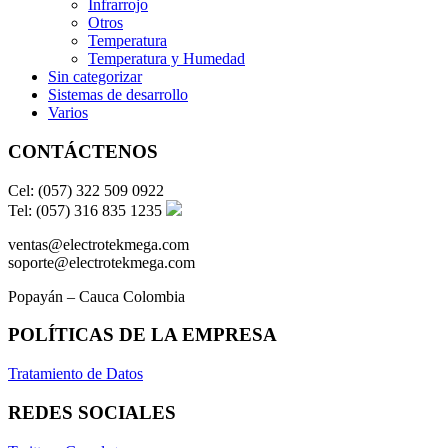
Infrarrojo
Otros
Temperatura
Temperatura y Humedad
Sin categorizar
Sistemas de desarrollo
Varios
CONTÁCTENOS
Cel: (057) 322 509 0922
Tel: (057) 316 835 1235
ventas@electrotekmega.com
soporte@electrotekmega.com
Popayán – Cauca Colombia
POLÍTICAS DE LA EMPRESA
Tratamiento de Datos
REDES SOCIALES