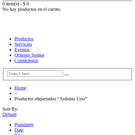
0 item(s)
-
$
0
No hay productos en el carrito.
Productos
Servicios
Eventos
Quienes Somos
Contáctenos
Home
>
Productos etiquetados “Arduino Uno”
Sort By:
Default
Popularity
Date