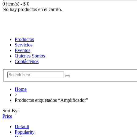
0 item(s)
-
$
0
No hay productos en el carrito.
Productos
Servicios
Eventos
Quienes Somos
Contáctenos
Home
>
Productos etiquetados “Amplificador”
Sort By:
Price
Default
Popularity