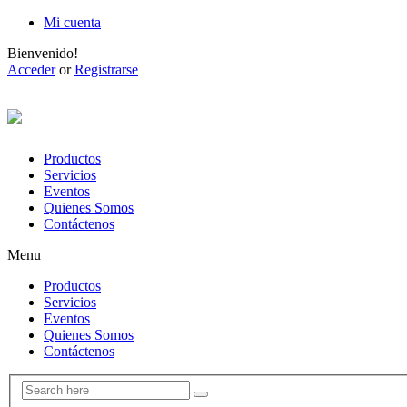
Mi cuenta
Bienvenido!
Acceder
or
Registrarse
Productos
Servicios
Eventos
Quienes Somos
Contáctenos
Menu
Productos
Servicios
Eventos
Quienes Somos
Contáctenos