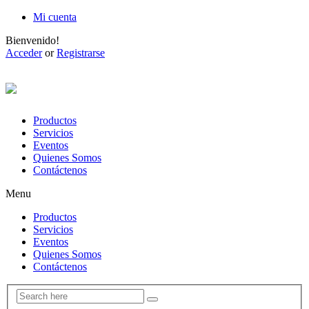
Mi cuenta
Bienvenido!
Acceder
or
Registrarse
Productos
Servicios
Eventos
Quienes Somos
Contáctenos
Menu
Productos
Servicios
Eventos
Quienes Somos
Contáctenos