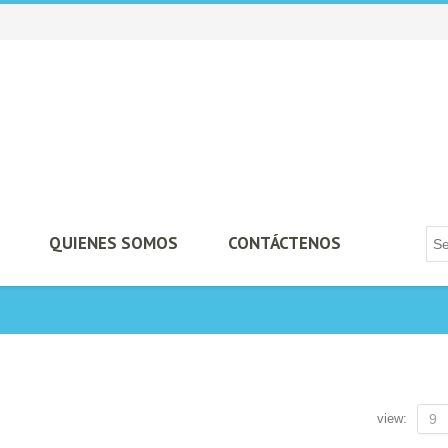
QUIENES SOMOS
CONTÁCTENOS
view:
9