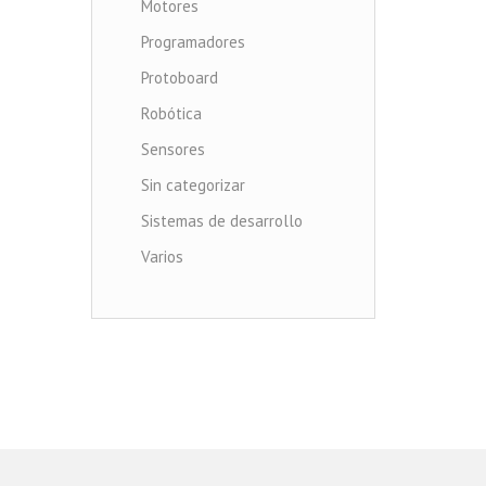
Motores
Programadores
Protoboard
Robótica
Sensores
Sin categorizar
Sistemas de desarrollo
Varios