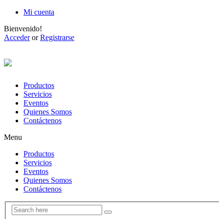
Mi cuenta
Bienvenido!
Acceder
or
Registrarse
Productos
Servicios
Eventos
Quienes Somos
Contáctenos
Menu
Productos
Servicios
Eventos
Quienes Somos
Contáctenos