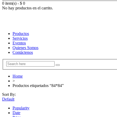
0 item(s)
-
$
0
No hay productos en el carrito.
Productos
Servicios
Eventos
Quienes Somos
Contáctenos
Home
>
Productos etiquetados “84*84”
Sort By:
Default
Popularity
Date