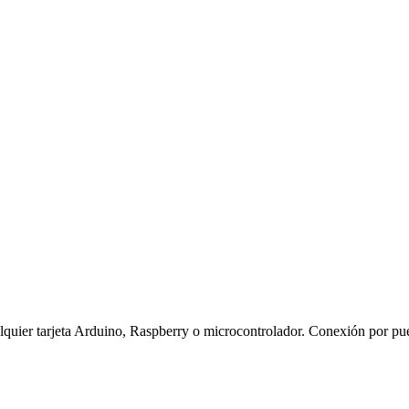
quier tarjeta Arduino, Raspberry o microcontrolador. Conexión por pu