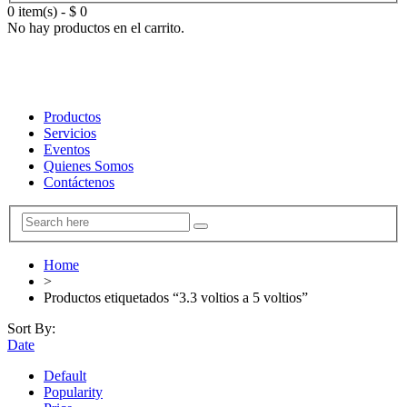
0 item(s)
-
$
0
No hay productos en el carrito.
Productos
Servicios
Eventos
Quienes Somos
Contáctenos
Home
>
Productos etiquetados “3.3 voltios a 5 voltios”
Sort By:
Date
Default
Popularity