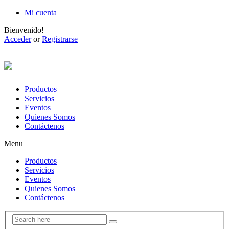
Mi cuenta
Bienvenido!
Acceder
or
Registrarse
Productos
Servicios
Eventos
Quienes Somos
Contáctenos
Menu
Productos
Servicios
Eventos
Quienes Somos
Contáctenos