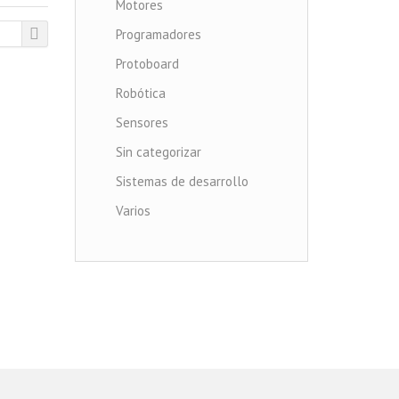
Motores
Programadores
Protoboard
Robótica
Sensores
Sin categorizar
Sistemas de desarrollo
Varios