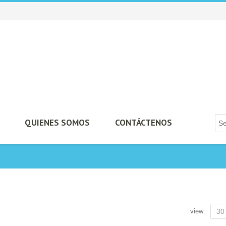
QUIENES SOMOS
CONTÁCTENOS
view:
30