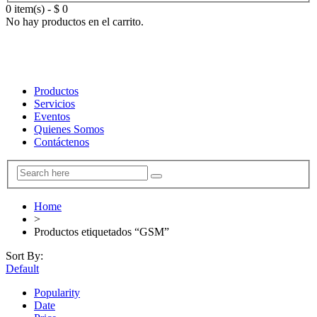
0 item(s)
-
$
0
No hay productos en el carrito.
Productos
Servicios
Eventos
Quienes Somos
Contáctenos
Home
>
Productos etiquetados “GSM”
Sort By:
Default
Popularity
Date