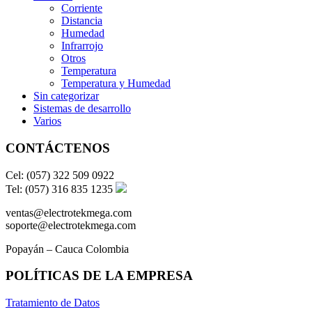
Corriente
Distancia
Humedad
Infrarrojo
Otros
Temperatura
Temperatura y Humedad
Sin categorizar
Sistemas de desarrollo
Varios
CONTÁCTENOS
Cel: (057) 322 509 0922
Tel: (057) 316 835 1235
ventas@electrotekmega.com
soporte@electrotekmega.com
Popayán – Cauca Colombia
POLÍTICAS DE LA EMPRESA
Tratamiento de Datos