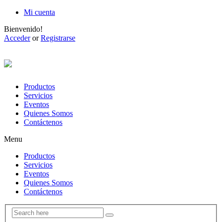
Mi cuenta
Bienvenido!
Acceder
or
Registrarse
Productos
Servicios
Eventos
Quienes Somos
Contáctenos
Menu
Productos
Servicios
Eventos
Quienes Somos
Contáctenos