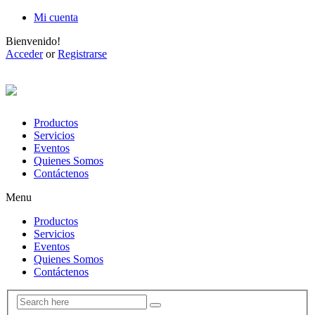
Mi cuenta
Bienvenido!
Acceder
or
Registrarse
Productos
Servicios
Eventos
Quienes Somos
Contáctenos
Menu
Productos
Servicios
Eventos
Quienes Somos
Contáctenos