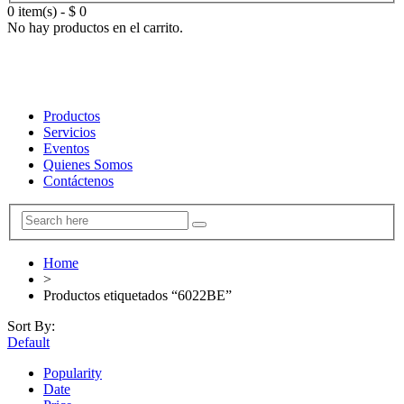
0 item(s)
-
$
0
No hay productos en el carrito.
Productos
Servicios
Eventos
Quienes Somos
Contáctenos
Home
>
Productos etiquetados “6022BE”
Sort By:
Default
Popularity
Date