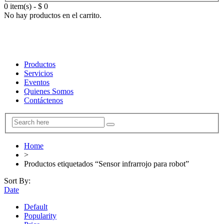
0 item(s)
-
$
0
No hay productos en el carrito.
Productos
Servicios
Eventos
Quienes Somos
Contáctenos
Home
>
Productos etiquetados “Sensor infrarrojo para robot”
Sort By:
Date
Default
Popularity