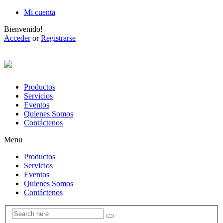
Mi cuenta
Bienvenido!
Acceder
or
Registrarse
Productos
Servicios
Eventos
Quienes Somos
Contáctenos
Menu
Productos
Servicios
Eventos
Quienes Somos
Contáctenos