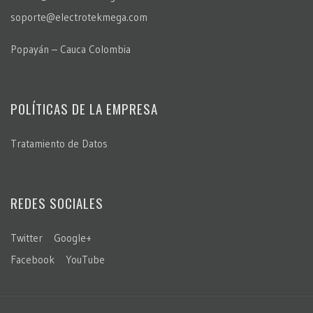
soporte@electrotekmega.com
Popayán – Cauca Colombia
POLÍTICAS DE LA EMPRESA
Tratamiento de Datos
REDES SOCIALES
Twitter
Google+
Facebook
YouTube