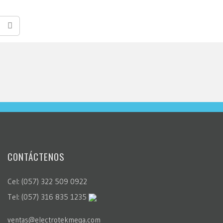
CONTÁCTENOS
Cel: (057) 322 509 0922
Tel: (057) 316 835 1235
ventas@electrotekmega.com