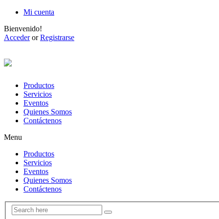
Mi cuenta
Bienvenido!
Acceder
or
Registrarse
Productos
Servicios
Eventos
Quienes Somos
Contáctenos
Menu
Productos
Servicios
Eventos
Quienes Somos
Contáctenos